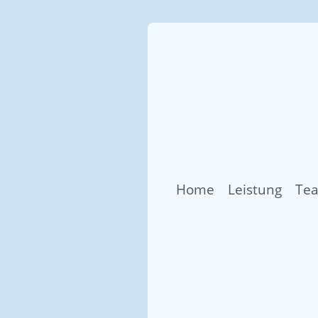
Home
Leistung
Te