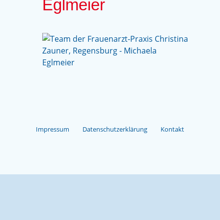
Eglmeier
Impressum
Datenschutzerklärung
Kontakt