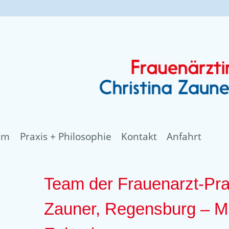
am
Praxis + Philosophie
Kontakt
Anfahrt
Team der Frauenarzt-Prax
Zauner, Regensburg – M